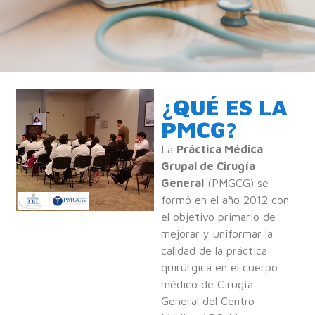
¿QUÉ ES LA
PMCG?
La
Práctica Médica
Grupal de Cirugía
General
(PMGCG) se
formó en el año 2012 con
el objetivo primario de
mejorar y uniformar la
calidad de la práctica
quirúrgica en el cuerpo
médico de Cirugía
General del Centro