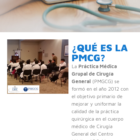
¿QUÉ ES LA
PMCG?
La
Práctica Médica
Grupal de Cirugía
General
(PMGCG) se
formó en el año 2012 con
el objetivo primario de
mejorar y uniformar la
calidad de la práctica
quirúrgica en el cuerpo
médico de Cirugía
General del Centro