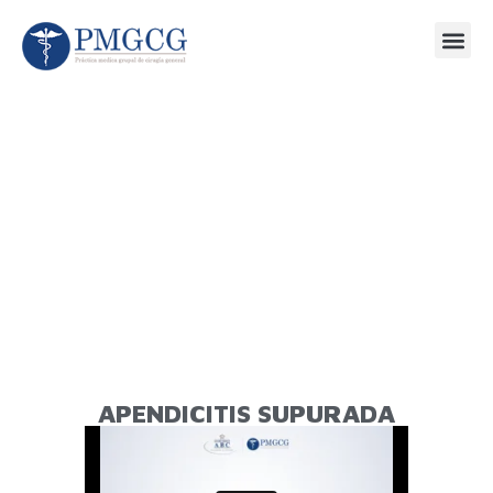
APENDICITIS SUPURADA