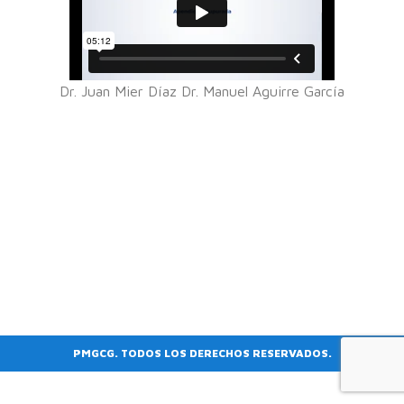
Dr. Juan Mier Díaz Dr. Manuel Aguirre García
PMGCG. TODOS LOS DERECHOS RESERVADOS.