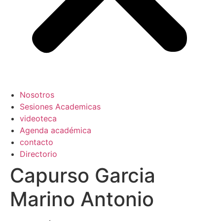
Nosotros
Sesiones Academicas
videoteca
Agenda académica
contacto
Directorio
Capurso Garcia
Marino Antonio