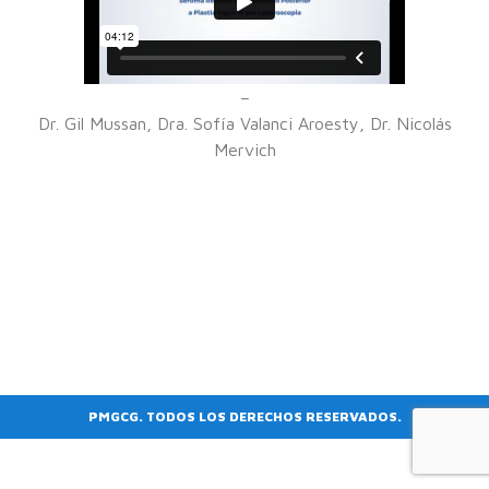
–
Dr. Gil Mussan, Dra. Sofía Valanci Aroesty, Dr. Nicolás
Mervich
PMGCG. TODOS LOS DERECHOS RESERVADOS.