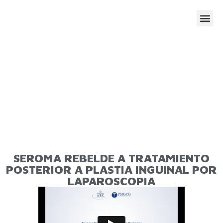
SESIONE
AGENDA
SEROMA REBELDE A TRATAMIENTO
POSTERIOR A PLASTIA INGUINAL POR
LAPAROSCOPIA