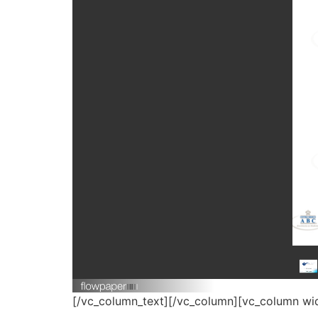
[/vc_column_text][/vc_column][vc_column wi