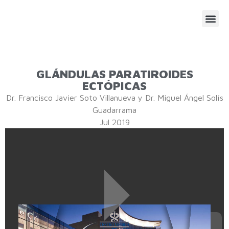
SESIONE
AGENDA
GLÁNDULAS PARATIROIDES
ECTÓPICAS
Dr. Francisco Javier Soto Villanueva y Dr. Miguel Ángel Solís
Guadarrama
Jul 2019