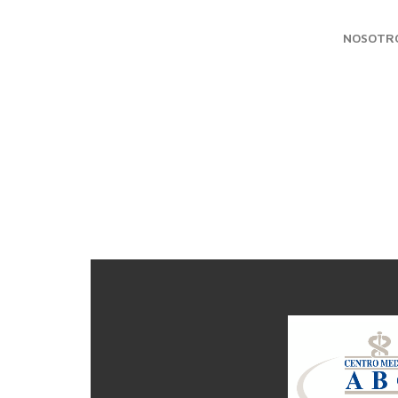
NOSOTR