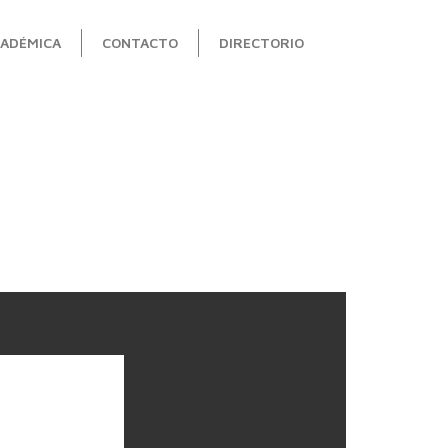
ADÉMICA
CONTACTO
DIRECTORIO