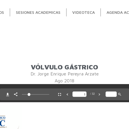
OS
SESIONES ACADEMICAS
VIDEOTECA
AGENDA AC
VÓLVULO GÁSTRICO
Dr. Jorge Enrique Pereyra Arzate
Ago 2018