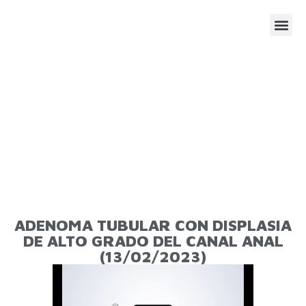
SESIONE
AGENDA
ADENOMA TUBULAR CON DISPLASIA
DE ALTO GRADO DEL CANAL ANAL
(13/02/2023)