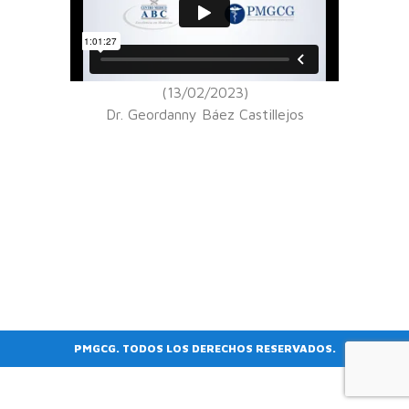
(13/02/2023)
Dr. Geordanny Báez Castillejos
PMGCG. TODOS LOS DERECHOS RESERVADOS.