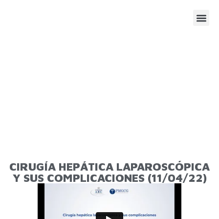
SESIONE
AGENDA
CIRUGÍA HEPÁTICA LAPAROSCÓPICA
Y SUS COMPLICACIONES (11/04/22)