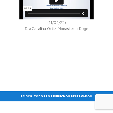
(11/04/22)
Dra.Catalina Ortiz Monasterio Ruge
PMGCG. TODOS LOS DERECHOS RESERVADOS.