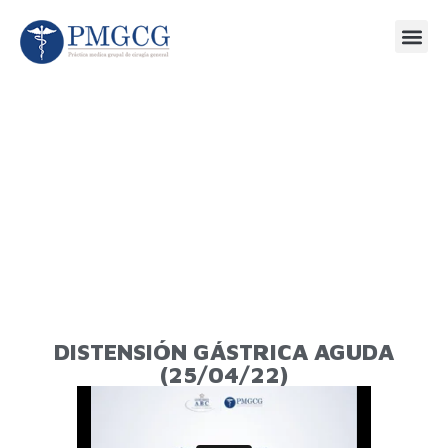
DISTENSIÓN GÁSTRICA AGUDA
(25/04/22)