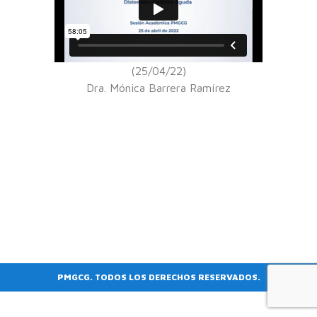
(25/04/22)
Dra. Mónica Barrera Ramírez
PMGCG. TODOS LOS DERECHOS RESERVADOS.