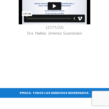
(27/11/23)
Dra. Nallely Jiménez Guendulain
PMGCG. TODOS LOS DERECHOS RESERVADOS.