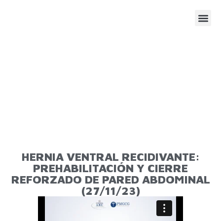
SESIONE
AGENDA
HERNIA VENTRAL RECIDIVANTE:
PREHABILITACIÓN Y CIERRE
REFORZADO DE PARED ABDOMINAL
(27/11/23)