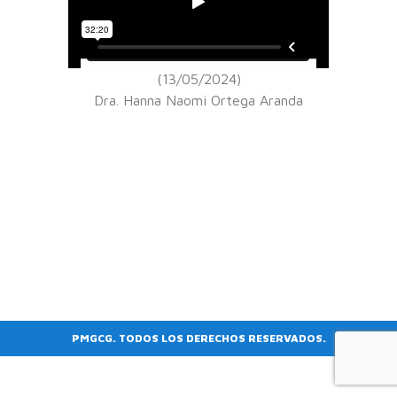
(13/05/2024)
Dra. Hanna Naomi Ortega Aranda
PMGCG. TODOS LOS DERECHOS RESERVADOS.