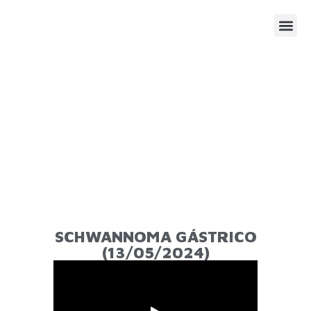
SESIONE
AGENDA
SCHWANNOMA GÁSTRICO
(13/05/2024)