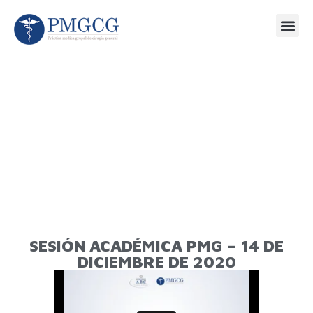
SESIÓN ACADÉMICA PMG – 14 DE
DICIEMBRE DE 2020