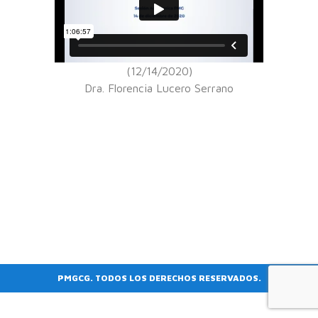
(12/14/2020)
Dra. Florencia Lucero Serrano
PMGCG. TODOS LOS DERECHOS RESERVADOS.