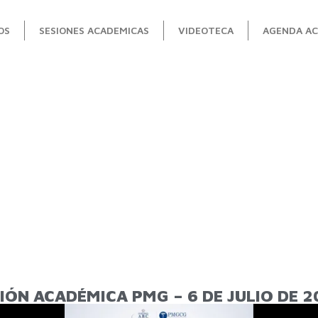
OS
SESIONES ACADEMICAS
VIDEOTECA
AGENDA AC
IÓN ACADÉMICA PMG – 6 DE JULIO DE 