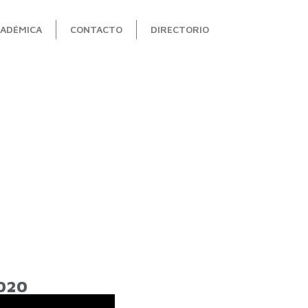
ADÉMICA
CONTACTO
DIRECTORIO
2020