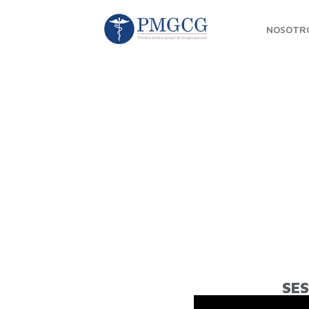
NOSOTR
SES