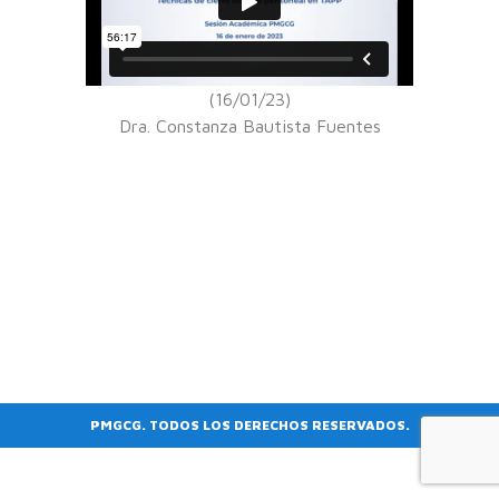
(16/01/23)
Dra. Constanza Bautista Fuentes
PMGCG. TODOS LOS DERECHOS RESERVADOS.