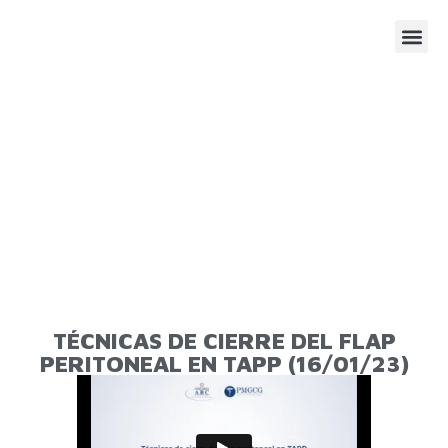
SESIONE
AGENDA
TÉCNICAS DE CIERRE DEL FLAP
PERITONEAL EN TAPP (16/01/23)